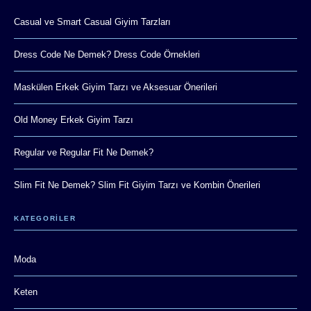
Casual ve Smart Casual Giyim Tarzları
Dress Code Ne Demek? Dress Code Örnekleri
Maskülen Erkek Giyim Tarzı ve Aksesuar Önerileri
Old Money Erkek Giyim Tarzı
Regular ve Regular Fit Ne Demek?
Slim Fit Ne Demek? Slim Fit Giyim Tarzı ve Kombin Önerileri
KATEGORİLER
Moda
Keten