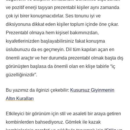
ve pozitif enerji taşıyan prezentabl kişiler aynı zamanda
çok iyi birer konuşmacıdırlar. Ses tonunu iyi ve
diksiyonuna dikkat eden kişiler toplum içinde öne çıkar.
Prezentabl olmaya hem kişisel bakımınızdan,
kıyafetlerinizden başlayabilirsiniz fakat konuşma
üslubunuzu da es geçmeyin. Dil tüm kapıları açan en
önemli araçtır ve her durumda prezentabl olmak başta dış
görünüşten başlasa da önemli olan en klişe tabirle “iç
güzelliğinizdir”.
Bu yazımız da ilginizi çekebilir:
Kusursuz Giyinmenin
Altın Kuralları
Etkileyici bir görünüm için stil ve asaleti bir araya getiren
kombinlerden bahsediyoruz. Gömlek ile kazak