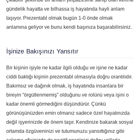
gündelik hayatta ve bilhassa iş hayatında hayli anlam
taşıyor. Prezentabl olmak bugün 1-0 önde olmak
anlamına geliyor ve bunu kendi başınıza başarabilirsiniz.
İşinize Bakışınızı Yansıtır
Bir kişinin işiyle ne kadar ilgili olduğu ve işine ne kadar
ciddi baktığı kişinin prezentabl olmasıyla doğru orantılıdır.
Bakımsız ve dağınık olmak, iş hayatında insanlara bir
bireyin “örgütlenmemiş” olduğunu ve rolünü veya işini o
kadar önemli görmediğini düşündürür. Çünkü
görünüşünüzden emin olmanız sadece özel hayatınızda
değil işyerinizde de önem taşır. Kendinize bakarak sosyal
ortamda özgüveninizi ve tutumunuzu yansıttığınız gibi