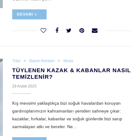
DEVAMI
Triko
Bakım Rehberi
Moda
TÜYLENEN KAZAK & KABANLAR NASIL
TEMIZLENIR?
29 Aralık 2025
Kış mevsimi yaklaştıkça bizi soğuk havalardan koruyan
gardıroplarımızın kahramanları yeniden sahneye çıkar:
kazaklar, hırkalar, kabanlar ve soğuk günlerde bizi sarıp
sarmalayan atkı ve bereler. Ne…