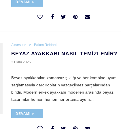
DEVAMI
Aksesuar
Bakım Rehberi
BEYAZ AYAKKABI NASIL TEMIZLENIR?
2 Ekim 2025
Beyaz ayakkabılar, zamansız şıklığı ve her kombine uyum
sağlamasıyla gardıropların vazgeçilmez parçalarından
biridir. Modern erkek ayakkabı modelleri arasında beyaz
tasarımlar hemen hemen her ortama uyum…
DEVAMI