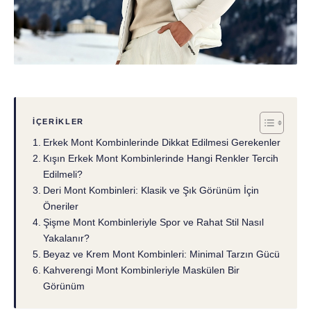
İÇERIKLER
Erkek Mont Kombinlerinde Dikkat Edilmesi Gerekenler
Kışın Erkek Mont Kombinlerinde Hangi Renkler Tercih
Edilmeli?
Deri Mont Kombinleri: Klasik ve Şık Görünüm İçin
Öneriler
Şişme Mont Kombinleriyle Spor ve Rahat Stil Nasıl
Yakalanır?
Beyaz ve Krem Mont Kombinleri: Minimal Tarzın Gücü
Kahverengi Mont Kombinleriyle Maskülen Bir
Görünüm