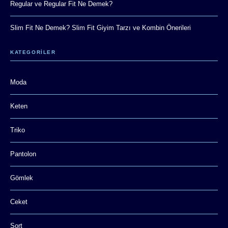
Regular ve Regular Fit Ne Demek?
Slim Fit Ne Demek? Slim Fit Giyim Tarzı ve Kombin Önerileri
KATEGORİLER
Moda
Keten
Triko
Pantolon
Gömlek
Ceket
Şort