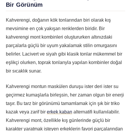
Bir Görünüm
Kahverengi, doğanın kök tonlarından biri olarak kış
mevsimine en çok yakışan renklerden biridir. Bir
kahverengi mont kombinleri oluştururken altınızdaki
parçalarla güçlü bir uyum yakalamak stilin omurgasını
belirler. Lacivert ve siyah gibi klasik tonlar mükemmel bir
eşlikçi olurken, toprak tonlarıyla yapılan kombinler doğal
bir sıcaklık sunar.
Kahverengi montun maskülen duruşu ister deri ister su
geçirmez kumaşlarla birleşsin, her zaman olgun bir enerji
taşır. Bu tarz bir görünümü tamamlamak için şık bir triko
kazak veya zarif bir
erkek kaban
alternatifi kullanılabilir.
Kahverengi mont, özellikle kış günlerinde güçlü bir
karakter yaratmak isteyen erkeklerin favori parçalarından