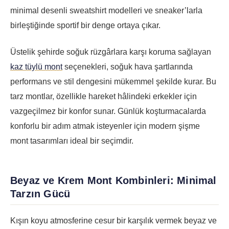
minimal desenli sweatshirt modelleri ve sneaker’larla
birleştiğinde sportif bir denge ortaya çıkar.
Üstelik şehirde soğuk rüzgârlara karşı koruma sağlayan
kaz tüylü mont
seçenekleri, soğuk hava şartlarında
performans ve stil dengesini mükemmel şekilde kurar. Bu
tarz montlar, özellikle hareket hâlindeki erkekler için
vazgeçilmez bir konfor sunar. Günlük koşturmacalarda
konforlu bir adım atmak isteyenler için modern şişme
mont tasarımları ideal bir seçimdir.
Beyaz ve Krem Mont Kombinleri: Minimal
Tarzın Gücü
Kışın koyu atmosferine cesur bir karşılık vermek beyaz ve