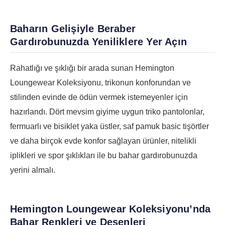
Baharın Gelişiyle Beraber
Gardırobunuzda Yeniliklere Yer Açın
Rahatlığı ve şıklığı bir arada sunan Hemington
Loungewear Koleksiyonu, trikonun konforundan ve
stilinden evinde de ödün vermek istemeyenler için
hazırlandı. Dört mevsim giyime uygun triko pantolonlar,
fermuarlı ve bisiklet yaka üstler, saf pamuk basic tişörtler
ve daha birçok evde konfor sağlayan ürünler, nitelikli
iplikleri ve spor şıklıkları ile bu bahar gardırobunuzda
yerini almalı.
Hemington Loungewear Koleksiyonu’nda
Bahar Renkleri ve Desenleri