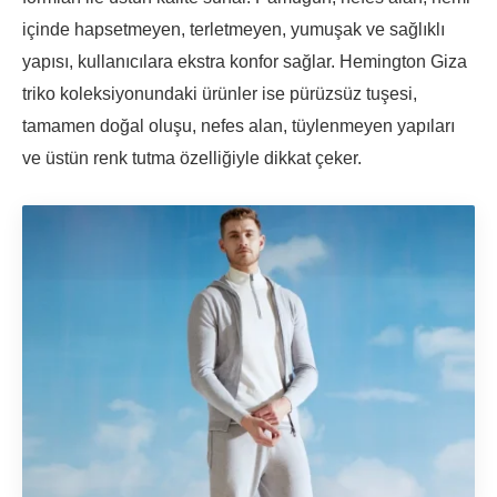
içinde hapsetmeyen, terletmeyen, yumuşak ve sağlıklı
yapısı, kullanıcılara ekstra konfor sağlar. Hemington Giza
triko koleksiyonundaki ürünler ise pürüzsüz tuşesi,
tamamen doğal oluşu, nefes alan, tüylenmeyen yapıları
ve üstün renk tutma özelliğiyle dikkat çeker.