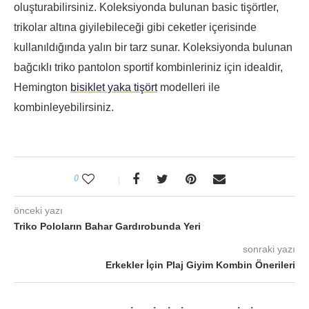
oluşturabilirsiniz. Koleksiyonda bulunan basic tişörtler,
trikolar altına giyilebileceği gibi ceketler içerisinde
kullanıldığında yalın bir tarz sunar. Koleksiyonda bulunan
bağcıklı triko pantolon sportif kombinleriniz için idealdir,
Hemington
bisiklet yaka tişört
modelleri ile
kombinleyebilirsiniz.
0
önceki yazı
Triko Poloların Bahar Gardırobunda Yeri
sonraki yazı
Erkekler İçin Plaj Giyim Kombin Önerileri