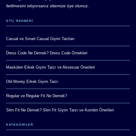
iletilmesini istiyorsanız sitemize üye olunuz.
STIL REHBERI
Casual ve Smart Casual Giyim Tarzları
Dress Code Ne Demek? Dress Code Örnekleri
Maskülen Erkek Giyim Tarzı ve Aksesuar Önerileri
Old Money Erkek Giyim Tarzı
Regular ve Regular Fit Ne Demek?
Slim Fit Ne Demek? Slim Fit Giyim Tarzı ve Kombin Önerileri
KATEGORİLER