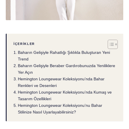
İÇERIKLER
Baharın Gelişiyle Rahatlığı Şıklıkla Buluşturan Yeni
Trend
Baharın Gelişiyle Beraber Gardırobunuzda Yeniliklere
Yer Açın
Hemington Loungewear Koleksiyonu’nda Bahar
Renkleri ve Desenleri
Hemington Loungewear Koleksiyonu’nda Kumaş ve
Tasarım Özellikleri
Hemington Loungewear Koleksiyonu’nu Bahar
Stilinize Nasıl Uyarlayabilirsiniz?