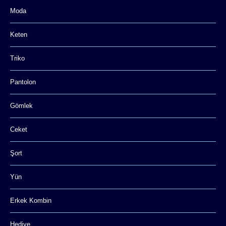
Moda
Keten
Triko
Pantolon
Gömlek
Ceket
Şort
Yün
Erkek Kombin
Hediye