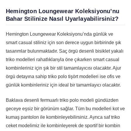
Hemington Loungewear Koleksiyonu’nu
Bahar Stilinize Nasıl Uyarlayabilirsiniz?
Hemington Loungewear Koleksiyonu’nda günlük ve
smart casual stiliniz için son derece uygun birbirinde şık
tasarımlar bulunmaktadır. Saç örgü desenli bisiklet yakalı
triko modelleri rahatlıklarıyla öne çıkarken smart casual
kombinleriniz için şık bir stil tamamlayıcısı olacaktır. Ajur
örgü detayına sahip triko polo tişört modelleri ise ofis ve
günlük kombinleriniz için ideal bir tamamlayıcı olacaktır.
Baklava desenli fermuarlı triko polo modeli gündüzden
geceye eşsiz bir görünüm sağlar. Tüm bu modelleri kot ve
kumaş pantolon ile kombinleyebilirsiniz. Ayrıca saf triko
ceket modelimiz ile kombinleyerek de sportif bir kombin