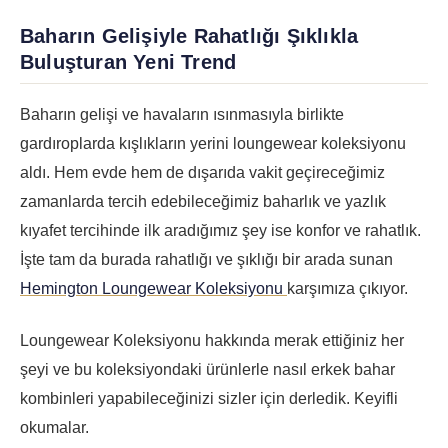
Baharın Gelişiyle Rahatlığı Şıklıkla
Buluşturan Yeni Trend
Baharın gelişi ve havaların ısınmasıyla birlikte
gardıroplarda kışlıkların yerini loungewear koleksiyonu
aldı. Hem evde hem de dışarıda vakit geçireceğimiz
zamanlarda tercih edebileceğimiz baharlık ve yazlık
kıyafet tercihinde ilk aradığımız şey ise konfor ve rahatlık.
İşte tam da burada rahatlığı ve şıklığı bir arada sunan
Hemington Loungewear Koleksiyonu
karşımıza çıkıyor.
Loungewear Koleksiyonu hakkında merak ettiğiniz her
şeyi ve bu koleksiyondaki ürünlerle nasıl erkek bahar
kombinleri yapabileceğinizi sizler için derledik. Keyifli
okumalar.