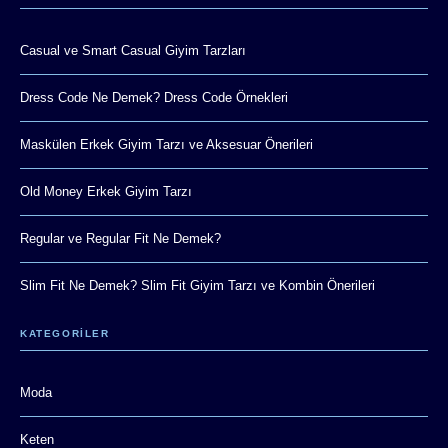
Casual ve Smart Casual Giyim Tarzları
Dress Code Ne Demek? Dress Code Örnekleri
Maskülen Erkek Giyim Tarzı ve Aksesuar Önerileri
Old Money Erkek Giyim Tarzı
Regular ve Regular Fit Ne Demek?
Slim Fit Ne Demek? Slim Fit Giyim Tarzı ve Kombin Önerileri
KATEGORİLER
Moda
Keten