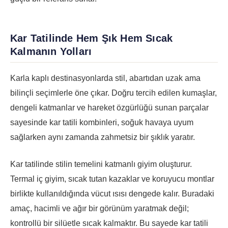
Kar Tatilinde Hem Şık Hem Sıcak
Kalmanın Yolları
Karla kaplı destinasyonlarda stil, abartıdan uzak ama
bilinçli seçimlerle öne çıkar. Doğru tercih edilen kumaşlar,
dengeli katmanlar ve hareket özgürlüğü sunan parçalar
sayesinde kar tatili kombinleri, soğuk havaya uyum
sağlarken aynı zamanda zahmetsiz bir şıklık yaratır.
Kar tatilinde stilin temelini katmanlı giyim oluşturur.
Termal iç giyim, sıcak tutan kazaklar ve koruyucu montlar
birlikte kullanıldığında vücut ısısı dengede kalır. Buradaki
amaç, hacimli ve ağır bir görünüm yaratmak değil;
kontrollü bir silüetle sıcak kalmaktır. Bu sayede kar tatili