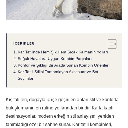
İÇERIKLER
Kar Tatilinde Hem Şık Hem Sıcak Kalmanın Yolları
Soğuk Havalara Uygun Kombin Parçaları
Konfor ve Şıklığı Bir Arada Sunan Kombin Önerileri
Kar Tatili Stilini Tamamlayan Aksesuar ve Bot
Seçimleri
Kış tatilleri, doğayla iç içe geçirilen anları stil ve konforla
buluşturmanın en rafine yollarından biridir. Karla kaplı
destinasyonlar, modern erkeğin stil anlayışını yeniden
tanımladığı özel bir sahne sunar. Kar tatili kombinleri,