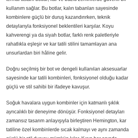
kullanım sağlar. Bu botlar, kalın tabanları sayesinde
kombinlere güçlü bir duruş kazandırırken, teknik
detaylarıyla fonksiyonel beklentileri karşılar. Koyu
kahverengi ya da siyah botlar, farklı renk paletleriyle
rahatlıkla eşleşir ve kar tatili stilini tamamlayan ana
unsurlardan biri hâline gelir.
Doğru seçilmiş bir bot ve dengeli kullanılan aksesuarlar
sayesinde kar tatili kombinleri, fonksiyonel olduğu kadar
güçlü ve stil sahibi bir ifadeye kavuşur.
Soğuk havalara uygun kombinler için katmanlı şıklık
ayrıcalıklı bir deneyime dönüşür. Fonksiyonel detayları
zamansız tasarım anlayışıyla birleştiren Hemington, kar
tatiline özel kombinlerde sıcak kalmayı ve aynı zamanda