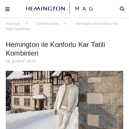
Anasayfa
Erkek Kombin
Hemington ile Konforlu Kar
Tatili Kombinleri
Hemington ile Konforlu Kar Tatili
Kombinleri
16 ŞUBAT 2026