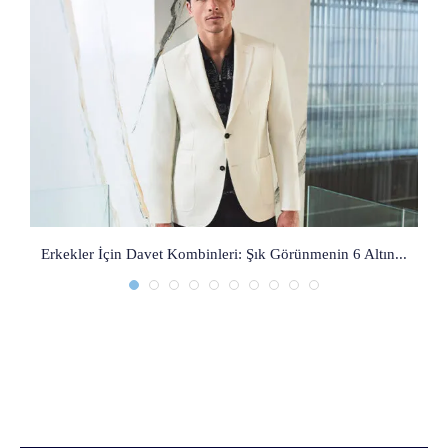
Erkekler İçin Davet Kombinleri: Şık Görünmenin 6 Altın...