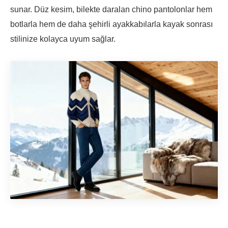
sunar. Düz kesim, bilekte daralan chino pantolonlar hem
botlarla hem de daha şehirli ayakkabılarla kayak sonrası
stilinize kolayca uyum sağlar.