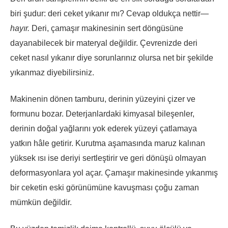
biri şudur: deri ceket yıkanır mı? Cevap oldukça nettir—
hayır.
Deri, çamaşır makinesinin sert döngüsüne
dayanabilecek bir materyal değildir. Çevrenizde deri
ceket nasıl yıkanır diye sorunlarınız olursa net bir şekilde
yıkanmaz diyebilirsiniz.
Makinenin dönen tamburu, derinin yüzeyini çizer ve
formunu bozar. Deterjanlardaki kimyasal bileşenler,
derinin doğal yağlarını yok ederek yüzeyi çatlamaya
yatkın hâle getirir. Kurutma aşamasında maruz kalınan
yüksek ısı ise deriyi sertleştirir ve geri dönüşü olmayan
deformasyonlara yol açar. Çamaşır makinesinde yıkanmış
bir ceketin eski görünümüne kavuşması çoğu zaman
mümkün değildir.