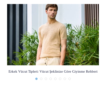
Erkek Vücut Tipleri: Vücut Şeklinize Göre Giyinme Rehberi