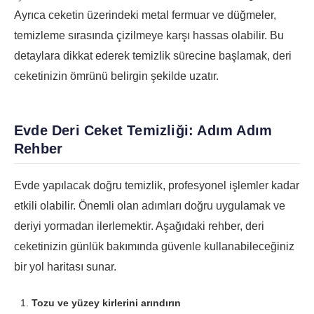
Ayrıca ceketin üzerindeki metal fermuar ve düğmeler,
temizleme sırasında çizilmeye karşı hassas olabilir. Bu
detaylara dikkat ederek temizlik sürecine başlamak, deri
ceketinizin ömrünü belirgin şekilde uzatır.
Evde Deri Ceket Temizliği: Adım Adım
Rehber
Evde yapılacak doğru temizlik, profesyonel işlemler kadar
etkili olabilir. Önemli olan adımları doğru uygulamak ve
deriyi yormadan ilerlemektir. Aşağıdaki rehber, deri
ceketinizin günlük bakımında güvenle kullanabileceğiniz
bir yol haritası sunar.
Tozu ve yüzey kirlerini arındırın