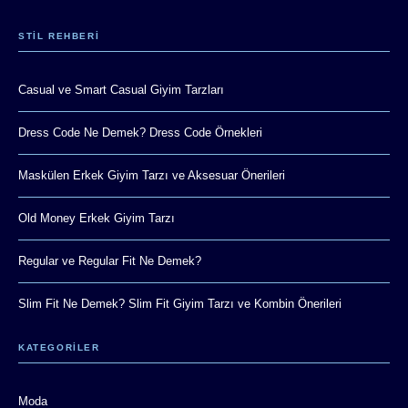
STIL REHBERI
Casual ve Smart Casual Giyim Tarzları
Dress Code Ne Demek? Dress Code Örnekleri
Maskülen Erkek Giyim Tarzı ve Aksesuar Önerileri
Old Money Erkek Giyim Tarzı
Regular ve Regular Fit Ne Demek?
Slim Fit Ne Demek? Slim Fit Giyim Tarzı ve Kombin Önerileri
KATEGORİLER
Moda