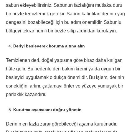
sabun ekleyebilirsiniz. Sabunun fazlalığını mutlaka duru
bir bezle temizlemek gerekir. Sabun kalıntıları derinin yağ
dengesini bozabileceği için bu adım önemlidir. Sabunlu
bölgeyi tekrar nemli bir bezle silip ardından kurulayın.
Deriyi besleyerek koruma altına alın
Temizlenen deri, doğal yapısına göre biraz daha kırılgan
hâle gelir. Bu nedenle deri bakım kremi ya da uygun bir
besleyici uygulamak oldukça önemlidir. Bu işlem, derinin
esnekliğini artırır, çatlamayı önler ve yüzeye yumuşak bir
parlaklık kazandırır.
Kurutma aşamasını doğru yönetin
Derinin en fazla zarar görebileceği aşama kurutmadır.