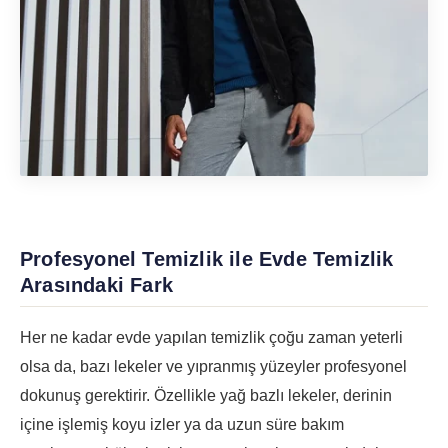
Profesyonel Temizlik ile Evde Temizlik
Arasındaki Fark
Her ne kadar evde yapılan temizlik çoğu zaman yeterli
olsa da, bazı lekeler ve yıpranmış yüzeyler profesyonel
dokunuş gerektirir. Özellikle yağ bazlı lekeler, derinin
içine işlemiş koyu izler ya da uzun süre bakım