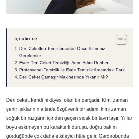
İÇERIKLER
Deri Ceketleri Temizlemeden Önce Bilmeniz
Gerekenler
Evde Deri Ceket Temizliği: Adım Adım Rehber
Profesyonel Temizlik ile Evde Temizlik Arasındaki Fark
Deri Ceket Çamaşır Makinesinde Yıkanır Mı?
Deri ceket, kendi hikâyesi olan bir parçadır. Kimi zaman
şehir ışıklarının altında özgüvenli bir adımı, kimi zaman
soğuk bir rüzgârın içinden geçen sıcak bir tavrı taşır. Yıllar
boyu eskimeyen bu karakterli duruşu, doğru bakım
gördüğünde çok daha etkileyici hâle gelir. Gardırobunda