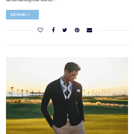
DEVAMI