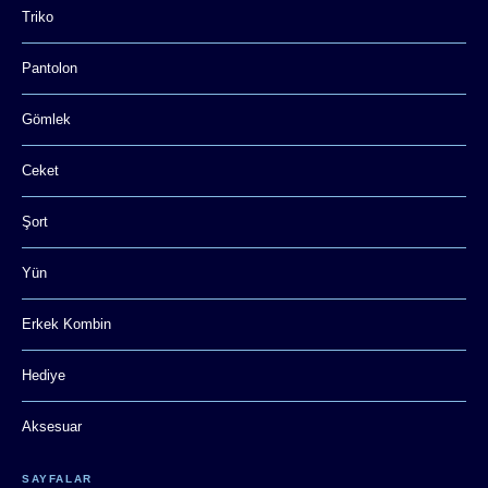
Triko
Pantolon
Gömlek
Ceket
Şort
Yün
Erkek Kombin
Hediye
Aksesuar
SAYFALAR