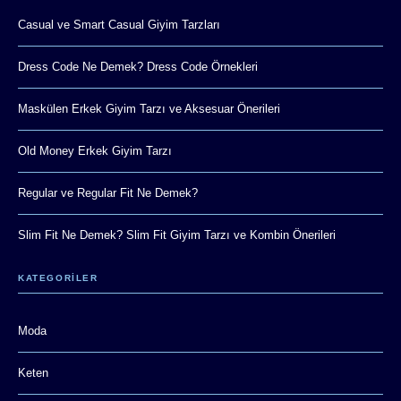
Casual ve Smart Casual Giyim Tarzları
Dress Code Ne Demek? Dress Code Örnekleri
Maskülen Erkek Giyim Tarzı ve Aksesuar Önerileri
Old Money Erkek Giyim Tarzı
Regular ve Regular Fit Ne Demek?
Slim Fit Ne Demek? Slim Fit Giyim Tarzı ve Kombin Önerileri
KATEGORİLER
Moda
Keten