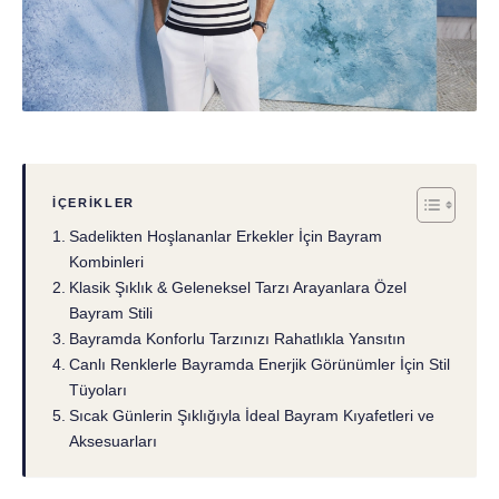
İÇERIKLER
Sadelikten Hoşlananlar Erkekler İçin Bayram
Kombinleri
Klasik Şıklık & Geleneksel Tarzı Arayanlara Özel
Bayram Stili
Bayramda Konforlu Tarzınızı Rahatlıkla Yansıtın
Canlı Renklerle Bayramda Enerjik Görünümler İçin Stil
Tüyoları
Sıcak Günlerin Şıklığıyla İdeal Bayram Kıyafetleri ve
Aksesuarları