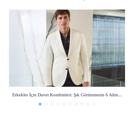
Erkekler İçin Davet Kombinleri: Şık Görünmenin 6 Altın...