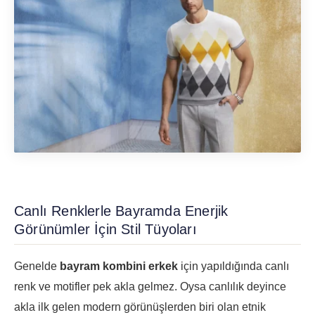
Canlı Renklerle Bayramda Enerjik
Görünümler İçin Stil Tüyoları
Genelde
bayram kombini erkek
için yapıldığında canlı
renk ve motifler pek akla gelmez. Oysa canlılık deyince
akla ilk gelen modern görünüşlerden biri olan etnik