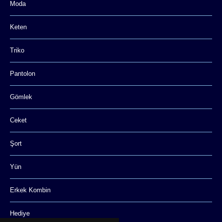
Moda
Keten
Triko
Pantolon
Gömlek
Ceket
Şort
Yün
Erkek Kombin
Hediye