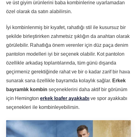
ve üst giyim ürünlerini baba kombinlerine uyarlamadan
özel olarak da satın alabilirsin.
İyi kombinlenmiş bir kıyafet, rahatlığı stil ile kusursuz bir
şekilde birleştirirken zahmetsiz şıklığın da anahtarı olarak
görülebilir. Rahatlığa önem verenler için düz paça denim
pantolon modelleri iyi bir seçenek olabilir. Kot pantolon
özellikle arkadaş toplantılarında, tüm günü dışarıda
geçirmeniz gerektiğinde rahat ve bir o kadar zarif bir hava
sunarak sana özellikle bayramda kolaylık sağlar.
Erkek
bayramlık kombin
seçeneklerini daha aktif bir görünüm
için Hemington
erkek loafer ayakkabı
ve spor ayakkabı
seçenekleri ile kombinleyebilirsin.