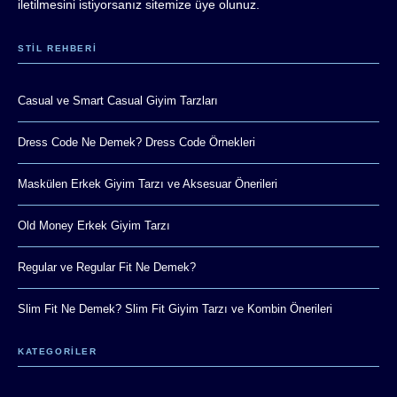
iletilmesini istiyorsanız sitemize üye olunuz.
STIL REHBERI
Casual ve Smart Casual Giyim Tarzları
Dress Code Ne Demek? Dress Code Örnekleri
Maskülen Erkek Giyim Tarzı ve Aksesuar Önerileri
Old Money Erkek Giyim Tarzı
Regular ve Regular Fit Ne Demek?
Slim Fit Ne Demek? Slim Fit Giyim Tarzı ve Kombin Önerileri
KATEGORİLER