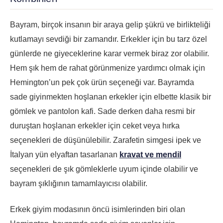
Bayram, birçok insanın bir araya gelip şükrü ve birlikteliği
kutlamayı sevdiği bir zamandır. Erkekler için bu tarz özel
günlerde ne giyeceklerine karar vermek biraz zor olabilir.
Hem şık hem de rahat görünmenize yardımcı olmak için
Hemington’un pek çok ürün seçeneği var. Bayramda
sade giyinmekten hoşlanan erkekler için elbette klasik bir
gömlek ve pantolon kafi. Sade derken daha resmi bir
duruştan hoşlanan erkekler için ceket veya hırka
seçenekleri de düşünülebilir. Zarafetin simgesi ipek ve
İtalyan yün elyaftan tasarlanan
kravat ve mendil
seçenekleri de şık gömleklerle uyum içinde olabilir ve
bayram şıklığının tamamlayıcısı olabilir.
Erkek giyim modasının öncü isimlerinden biri olan